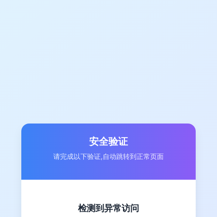
安全验证
请完成以下验证,自动跳转到正常页面
检测到异常访问