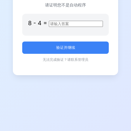
请证明您不是自动程序
8
-
4
=
无法完成验证？请联系管理员